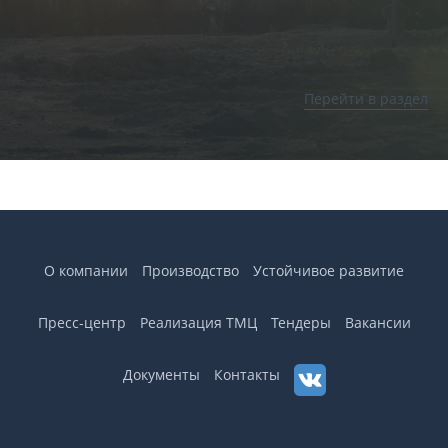
Перейти в раздел
О компании
Производство
Устойчивое развитие
Пресс-центр
Реализация ТМЦ
Тендеры
Вакансии
Документы
Контакты